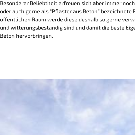
Besonderer Beliebtheit erfreuen sich aber immer noc
oder auch gerne als “Pflaster aus Beton” bezeichnete 
öffentlichen Raum werde diese deshalb so gerne verwe
und witterungsbeständig sind und damit die beste Eig
Beton hervorbringen.