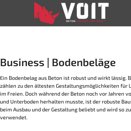
Business | Bodenbeläge
Ein Bodenbelag aus Beton ist robust und wirkt lässig.
zählen zu den ältesten Gestaltungsmöglichkeiten für
im Freien. Doch während der Beton noch vor Jahren vo
und Unterboden herhalten musste, ist der robuste Bau
beim Ausbau und der Gestaltung beliebt und wird so zu
verwendet.