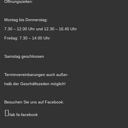
Öffnungszeiten:
Montag bis Donnerstag:
7.30 – 12.00 Uhr und 12.30 – 16.45 Uhr
Freitag: 7.30 – 14.00 Uhr
Samstag geschlossen
Terminvereinbarungen auch außer-
halb der Geschäftszeiten möglich!
Besuchen Sie uns auf Facebook:
fab fa-facebook