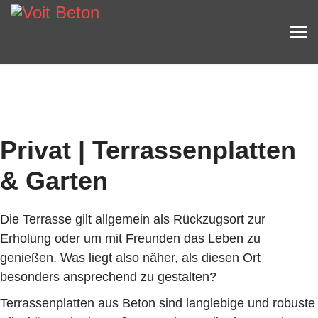
Privat | Terrassen­platten
& Garten
Die Terrasse gilt allgemein als Rückzugsort zur
Erholung oder um mit Freunden das Leben zu
genießen. Was liegt also näher, als diesen Ort
besonders ansprechend zu gestalten?
Terrassenplatten aus Beton sind langlebige und robuste