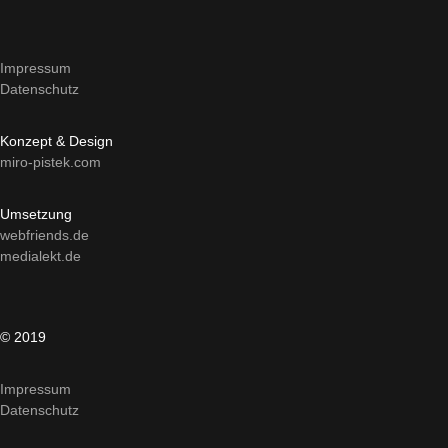
Impressum
Datenschutz
Konzept & Design
miro-pistek.com
Umsetzung
webfriends.de
medialekt.de
© 2019
Impressum
Datenschutz