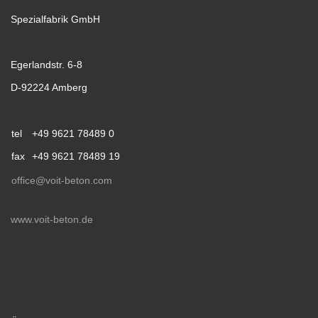
Spezialfabrik GmbH
Egerlandstr. 6-8
D-92224 Amberg
tel
+49 9621 78489 0
fax
+49 9621 78489 19
office@voit-beton.com
www.voit-beton.de