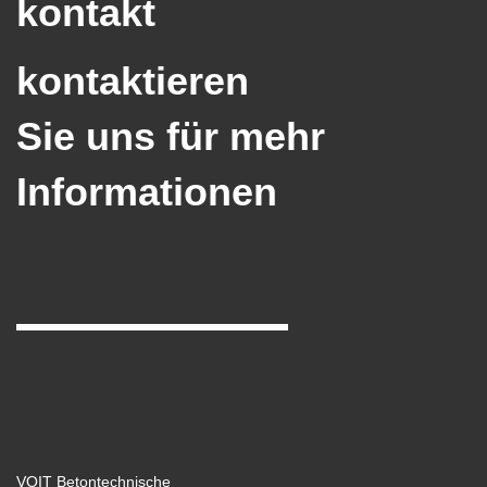
kontakt
kontaktieren
Sie uns für mehr
Informationen
VOIT Betontechnische