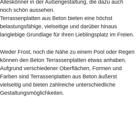
Alleskönner in der Außengestaltung, die dazu auch
noch schön aussehen.
Terrassenplatten aus Beton bieten eine höchst
belastungsfähige, vielseitige und darüber hinaus
langlebige Grundlage für Ihren Lieblingsplatz im Freien.
Weder Frost, noch die Nähe zu einem Pool oder Regen
können den Beton Terrassenplatten etwas anhaben.
Aufgrund verschiedener Oberflächen, Formen und
Farben sind Terrassenplatten aus Beton äußerst
vielseitig und bieten zahlreiche unterschiedliche
Gestaltungsmöglichkeiten.