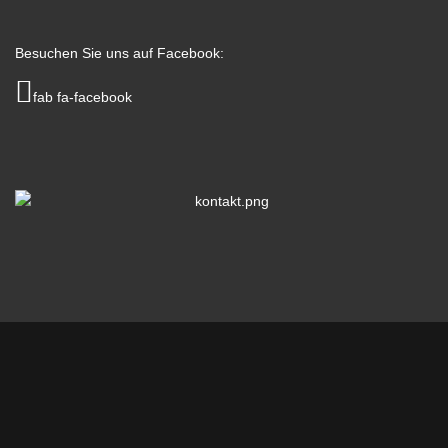
Besuchen Sie uns auf Facebook:
fab fa-facebook