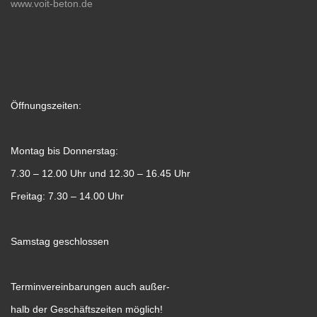
www.voit-beton.de
Öffnungszeiten:
Montag bis Donnerstag:
7.30 – 12.00 Uhr und 12.30 – 16.45 Uhr
Freitag: 7.30 – 14.00 Uhr
Samstag geschlossen
Terminvereinbarungen auch außer-
halb der Geschäftszeiten möglich!