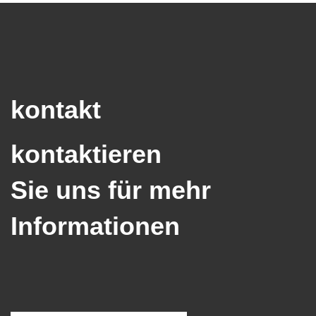
kontakt
kontaktieren
Sie uns für mehr
Informationen