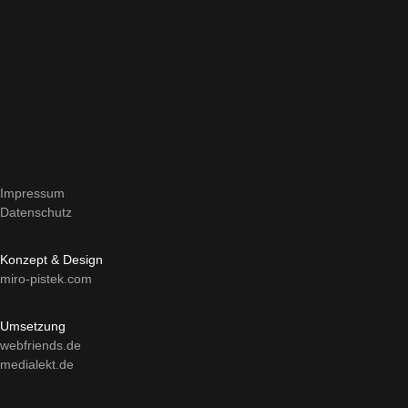
Impressum
Datenschutz
Konzept & Design
miro-pistek.com
Umsetzung
webfriends.de
medialekt.de