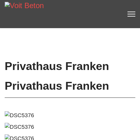
Privathaus Franken
Privathaus Franken