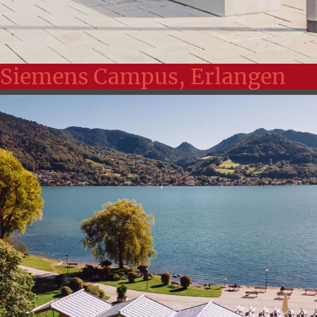
Siemens Campus, Erlangen