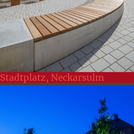
Stadtplatz, Neckarsulm