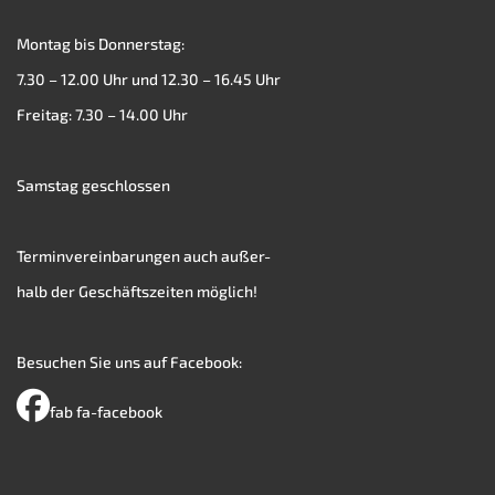
Montag bis Donnerstag:
7.30 – 12.00 Uhr und 12.30 – 16.45 Uhr
Freitag: 7.30 – 14.00 Uhr
Samstag geschlossen
Terminvereinbarungen auch außer-
halb der Geschäftszeiten möglich!
Besuchen Sie uns auf Facebook:
fab fa-facebook