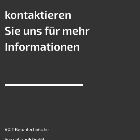
kontaktieren
Sie uns für mehr
Informationen
VOIT Betontechnische
Spezialfabrik GmbH