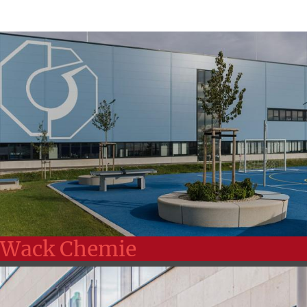
Wack Chemie