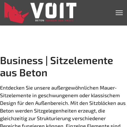
Business | Sitzelemente
aus Beton
Entdecken Sie unsere außergewöhnlichen Mauer-
Sitzelemente in geschwungenem oder klassischem
Design für den Außenbereich. Mit den Sitzblöcken aus
Beton werden Sitzgelegenheiten erzeugt, die
gleichzeitig zur Strukturierung verschiedener
Bereiche fungieren können. Einzelne Elemente sind