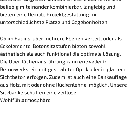
beliebig miteinander kombinierbar, langlebig und
bieten eine flexible Projektgestaltung für
unterschiedlichste Plätze und Gegebenheiten.
Ob im Radius, über mehrere Ebenen verteilt oder als
Eckelemente. Betonsitzstufen bieten sowohl
ästhetisch als auch funktional die optimale Lösung.
Die Oberflächenausführung kann entweder in
Betonwerkstein mit gestrahlter Optik oder in glattem
Sichtbeton erfolgen. Zudem ist auch eine Bankauflage
aus Holz, mit oder ohne Rückenlehne, möglich. Unsere
Sitzbänke schaffen eine zeitlose
Wohlfühlatmosphäre.