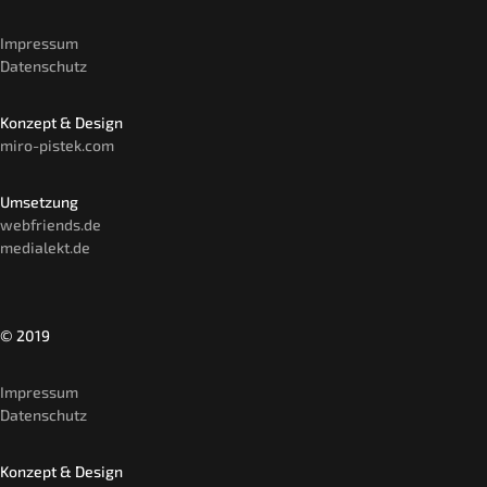
Impressum
Datenschutz
Konzept & Design
miro-pistek.com
Umsetzung
webfriends.de
medialekt.de
© 2019
Impressum
Datenschutz
Konzept & Design