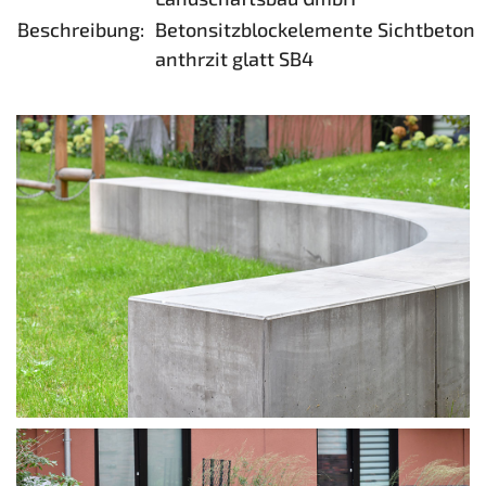
Beschreibung:
Betonsitzblockelemente Sichtbeton
anthrzit glatt SB4