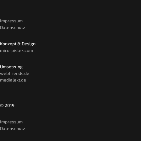
Impressum
Datenschutz
Konzept & Design
miro-pistek.com
Umsetzung
webfriends.de
medialekt.de
© 2019
Impressum
Datenschutz