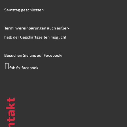
Samstag geschlossen
Terminvereinbarungen auch außer-
halb der Geschäftszeiten möglich!
Besuchen Sie uns auf Facebook:
fab fa-facebook