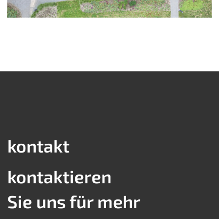
kontakt
kontaktieren
Sie uns für mehr