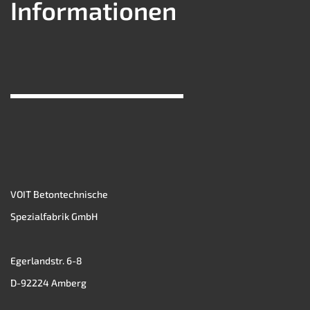
Informationen
VOIT Betontechnische
Spezialfabrik GmbH
Egerlandstr. 6-8
D-92224 Amberg