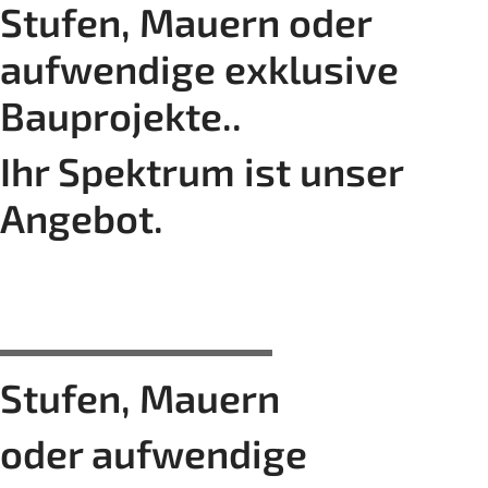
Stufen, Mauern oder
aufwendige exklusive
Bauprojekte..
Ihr Spektrum ist unser
Angebot.
Stufen, Mauern
oder aufwendige