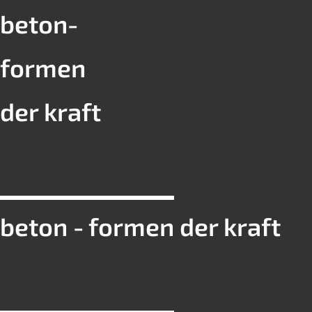
beton-
formen
der kraft
beton - formen der kraft