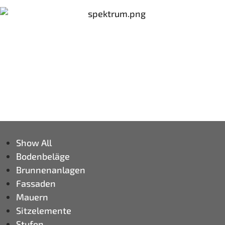
Show All
Bodenbeläge
Brunnenanlagen
Fassaden
Mauern
Sitzelemente
Stufen