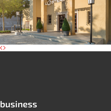
business