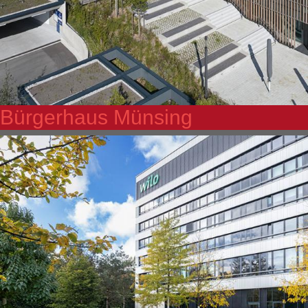
Bürgerhaus Münsing