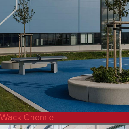
Wack Chemie