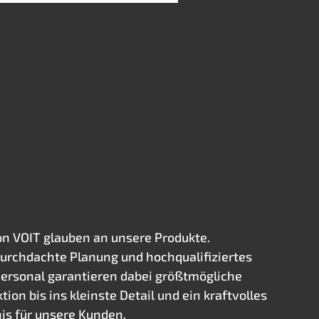
on VOIT glauben an unsere Produkte.
durchdachte Planung und hochqualifiziertes
ersonal garantieren dabei größtmögliche
tion bis ins kleinste Detail und ein kraftvolles
nis für unsere Kunden.