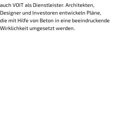
auch VOIT als Dienstleister. Architekten,
Designer und Investoren entwickeln Pläne,
die mit Hilfe von Beton in eine beeindruckende
Wirklichkeit umgesetzt werden.