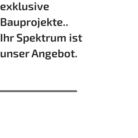
exklusive
Bauprojekte..
Ihr Spektrum ist
unser Angebot.