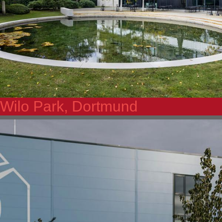
Wilo Park, Dortmund