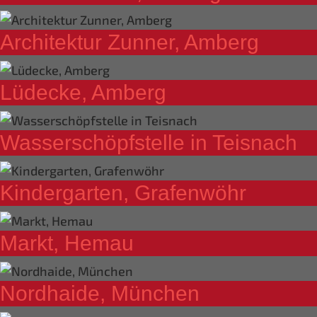
Architektur Zunner, Amberg
Lüdecke, Amberg
Wasserschöpfstelle in Teisnach
Kindergarten, Grafenwöhr
Markt, Hemau
Nordhaide, München