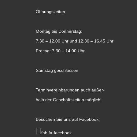
Öffnungszeiten:
Montag bis Donnerstag:
7.30 – 12.00 Uhr und 12.30 – 16.45 Uhr
Freitag: 7.30 – 14.00 Uhr
Samstag geschlossen
Terminvereinbarungen auch außer-
halb der Geschäftszeiten möglich!
Besuchen Sie uns auf Facebook:
fab fa-facebook