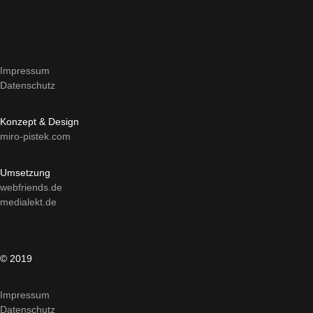
Impressum
Datenschutz
Konzept & Design
miro-pistek.com
Umsetzung
webfriends.de
medialekt.de
© 2019
Impressum
Datenschutz