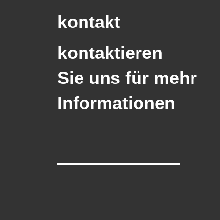
kontakt
kontaktieren
Sie uns für mehr
Informationen