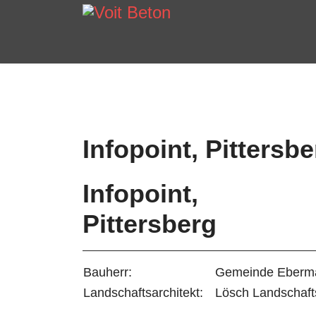
Infopoint, Pittersbe
Infopoint,
Pittersberg
Bauherr:
Gemeinde Eberm
Landschaftsarchitekt:
Lösch Landschaft