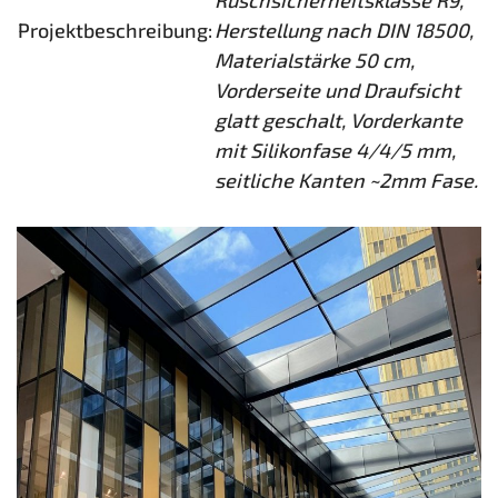
Ruschsicherheitsklasse R9,
Projektbeschreibung:
Herstellung nach DIN 18500,
Materialstärke 50 cm,
Vorderseite und Draufsicht
glatt geschalt, Vorderkante
mit Silikonfase 4/4/5 mm,
seitliche Kanten ~2mm Fase.