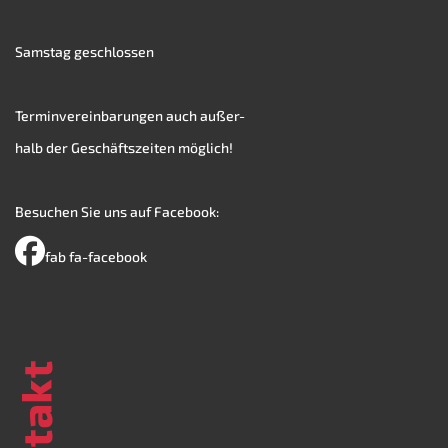
Samstag geschlossen
Terminvereinbarungen auch außer-
halb der Geschäftszeiten möglich!
Besuchen Sie uns auf Facebook:
fab fa-facebook