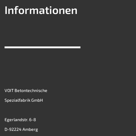
Informationen
VOIT Betontechnische
Spezialfabrik GmbH
Egerlandstr. 6-8
D-92224 Amberg