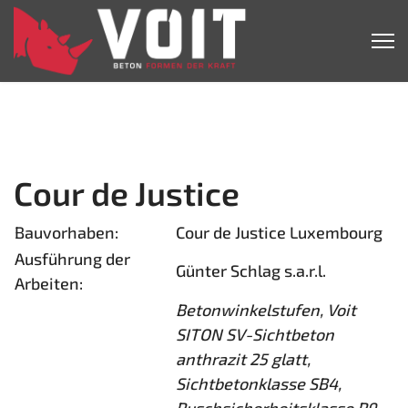
Cour de Justice
Bauvorhaben:
Cour de Justice Luxembourg
Ausführung der
Günter Schlag s.a.r.l.
Arbeiten:
Betonwinkelstufen, Voit
SITON SV-Sichtbeton
anthrazit 25 glatt,
Sichtbetonklasse SB4,