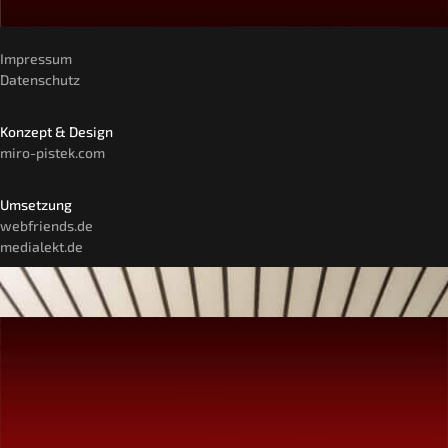
Impressum
Datenschutz
Konzept & Design
miro-pistek.com
Umsetzung
webfriends.de
medialekt.de