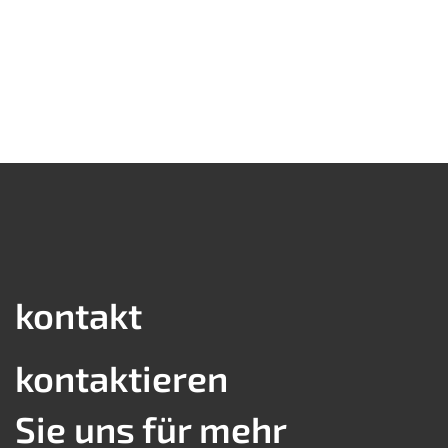
kontakt
kontaktieren
Sie uns für mehr