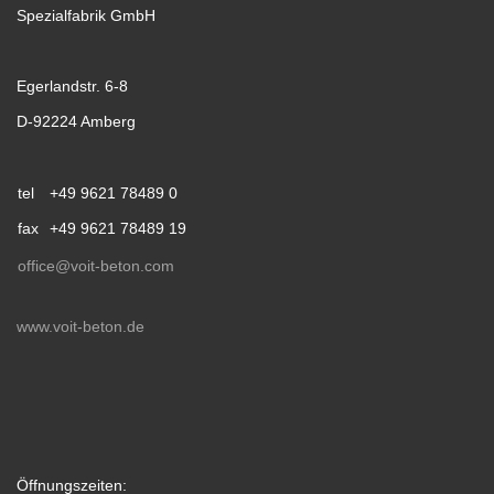
Spezialfabrik GmbH
Egerlandstr. 6-8
D-92224 Amberg
tel
+49 9621 78489 0
fax
+49 9621 78489 19
office@voit-beton.com
www.voit-beton.de
Öffnungszeiten: