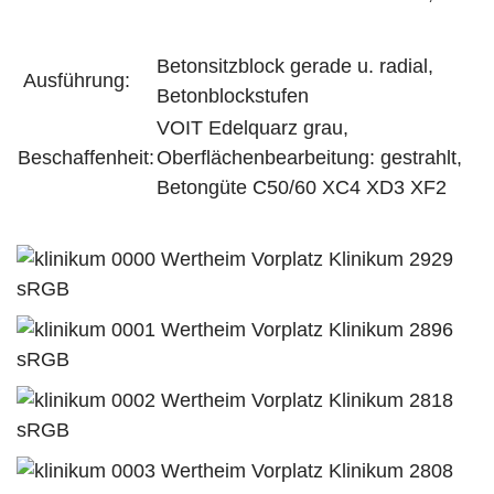
Betonsitzblock gerade u. radial,
Ausführung:
Betonblockstufen
VOIT Edelquarz grau,
Beschaffenheit:
Oberflächenbearbeitung: gestrahlt,
Betongüte C50/60 XC4 XD3 XF2