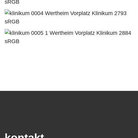
kontakt