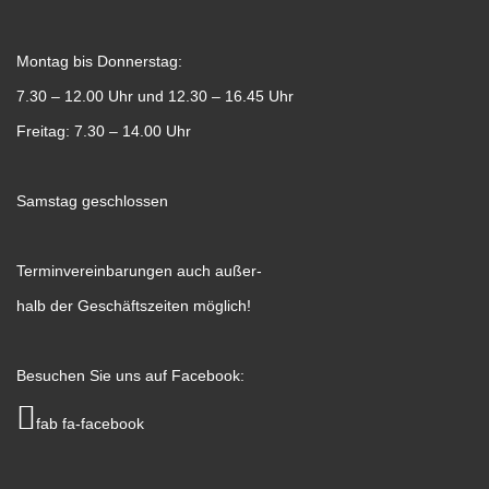
Montag bis Donnerstag:
7.30 – 12.00 Uhr und 12.30 – 16.45 Uhr
Freitag: 7.30 – 14.00 Uhr
Samstag geschlossen
Terminvereinbarungen auch außer-
halb der Geschäftszeiten möglich!
Besuchen Sie uns auf Facebook:
fab fa-facebook