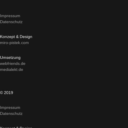
Impressum
Datenschutz
Konzept & Design
miro-pistek.com
Umsetzung
webfriends.de
medialekt.de
© 2019
Impressum
Datenschutz