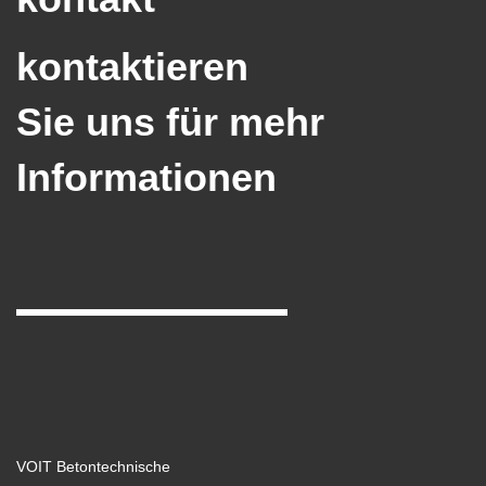
kontaktieren
Sie uns für mehr
Informationen
VOIT Betontechnische