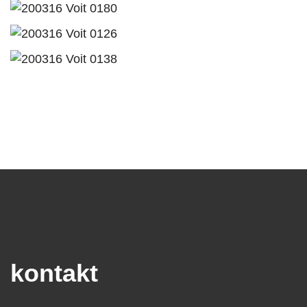
kontakt