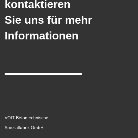
kontaktieren
Sie uns für mehr
Informationen
VOIT Betontechnische
Spezialfabrik GmbH