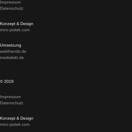
Impressum
Datenschutz
Konzept & Design
miro-pistek.com
Umsetzung
webfriends.de
medialekt.de
© 2019
Impressum
Datenschutz
Konzept & Design
miro-pistek.com