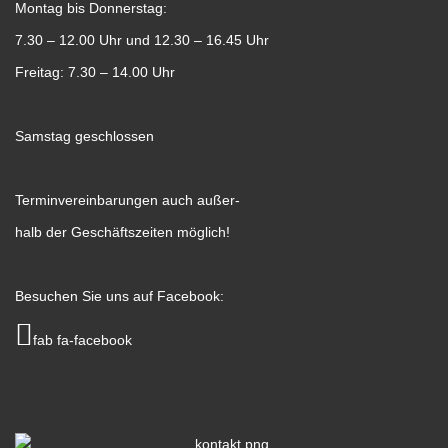
Montag bis Donnerstag:
7.30 – 12.00 Uhr und 12.30 – 16.45 Uhr
Freitag: 7.30 – 14.00 Uhr
Samstag geschlossen
Terminvereinbarungen auch außer-
halb der Geschäftszeiten möglich!
Besuchen Sie uns auf Facebook:
fab fa-facebook