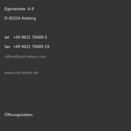
Egerlandstr. 6-8
D-92224 Amberg
tel
+49 9621 78489 0
fax
+49 9621 78489 19
office@voit-beton.com
www.voit-beton.de
Öffnungszeiten: