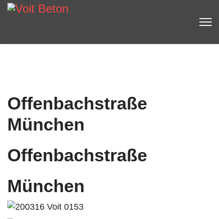
Offenbachstraße
München
Offenbachstraße
München