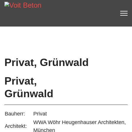
Privat, Grünwald
Privat,
Grünwald
Bauherr:
Privat
WWA Wöhr Heugenhauser Architekten,
Architekt:
München