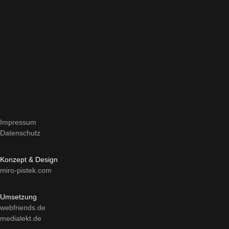
Impressum
Datenschutz
Konzept & Design
miro-pistek.com
Umsetzung
webfriends.de
medialekt.de