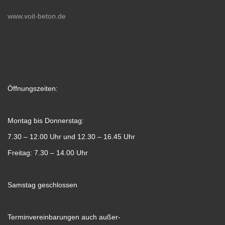
www.voit-beton.de
Öffnungszeiten:
Montag bis Donnerstag:
7.30 – 12.00 Uhr und 12.30 – 16.45 Uhr
Freitag: 7.30 – 14.00 Uhr
Samstag geschlossen
Terminvereinbarungen auch außer-