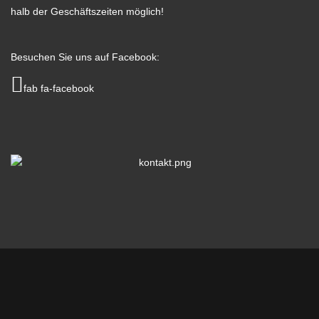
halb der Geschäftszeiten möglich!
Besuchen Sie uns auf Facebook:
fab fa-facebook