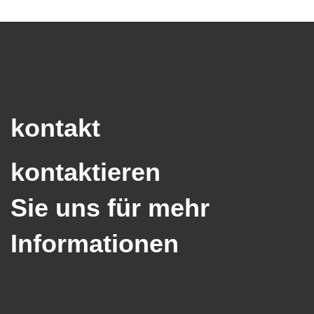
kontakt
kontaktieren
Sie uns für mehr
Informationen